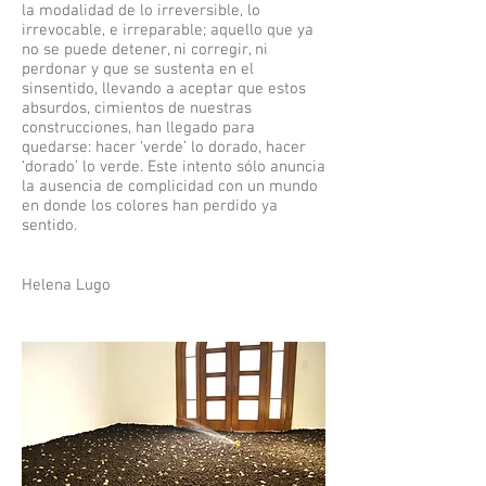
la modalidad de lo irreversible, lo
irrevocable, e irreparable; aquello que ya
no se puede detener, ni corregir, ni
perdonar y que se sustenta en el
sinsentido, llevando a aceptar que estos
absurdos, cimientos de nuestras
construcciones, han llegado para
quedarse: hacer ‘verde’ lo dorado, hacer
‘dorado’ lo verde. Este intento sólo anuncia
la ausencia de complicidad con un mundo
en donde los colores han perdido ya
sentido.
Helena Lugo