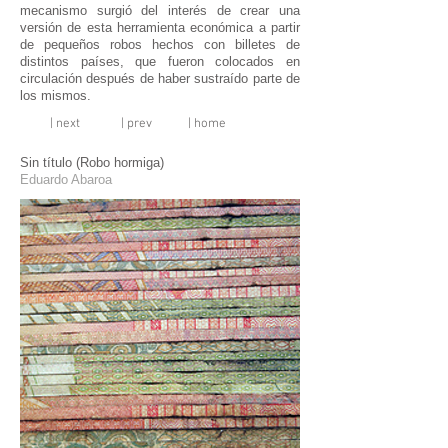
mecanismo surgió del interés de crear una
versión de esta herramienta económica a partir
de pequeños robos hechos con billetes de
distintos países, que fueron colocados en
circulación después de haber sustraído parte de
los mismos.
| next
| prev
| home
Sin título (Robo hormiga)
Eduardo Abaroa